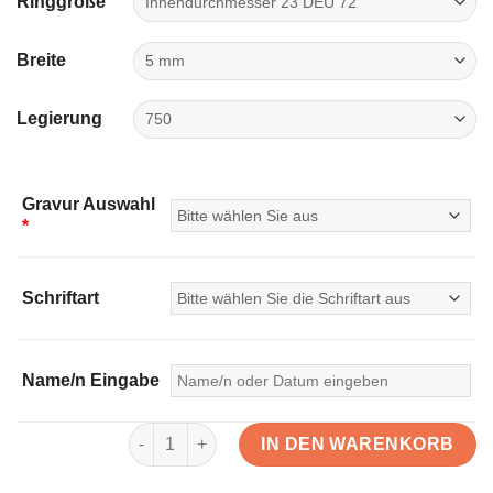
Ringgröße
Breite
Legierung
Gravur Auswahl
*
Schriftart
Name/n Eingabe
IN DEN WARENKORB