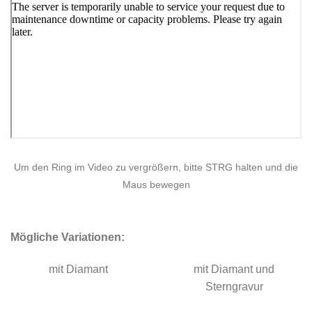
Um den Ring im Video zu vergrößern, bitte STRG halten und die
Maus bewegen
Mögliche Variationen:
mit Diamant
mit Diamant und
Sterngravur