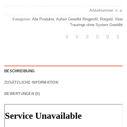
Artikelnummer:
n. a.
Kategorien:
Alle Produkte
,
Außen Gewölbt Ringprofil
,
Rotgold
,
Vlow
Trauringe ohne System Gewölbt
BESCHREIBUNG
ZUSÄTZLICHE INFORMATION
BEWERTUNGEN (0)