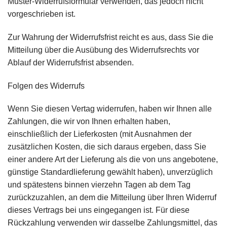
Muster-Widerrufsformular verwenden, das jedoch nicht
vorgeschrieben ist.
Zur Wahrung der Widerrufsfrist reicht es aus, dass Sie die
Mitteilung über die Ausübung des Widerrufsrechts vor
Ablauf der Widerrufsfrist absenden.
Folgen des Widerrufs
Wenn Sie diesen Vertag widerrufen, haben wir Ihnen alle
Zahlungen, die wir von Ihnen erhalten haben,
einschließlich der Lieferkosten (mit Ausnahmen der
zusätzlichen Kosten, die sich daraus ergeben, dass Sie
einer andere Art der Lieferung als die von uns angebotene,
günstige Standardlieferung gewählt haben), unverzüglich
und spätestens binnen vierzehn Tagen ab dem Tag
zurückzuzahlen, an dem die Mitteilung über Ihren Widerruf
dieses Vertrags bei uns eingegangen ist. Für diese
Rückzahlung verwenden wir dasselbe Zahlungsmittel, das