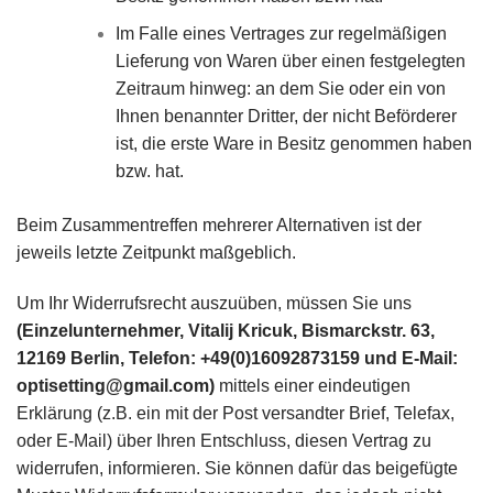
Im Falle eines Vertrages zur regelmäßigen
Lieferung von Waren über einen festgelegten
Zeitraum hinweg: an dem Sie oder ein von
Ihnen benannter Dritter, der nicht Beförderer
ist, die erste Ware in Besitz genommen haben
bzw. hat.
Beim Zusammentreffen mehrerer Alternativen ist der
jeweils letzte Zeitpunkt maßgeblich.
Um Ihr Widerrufsrecht auszuüben, müssen Sie uns
(Einzelunternehmer, Vitalij Kricuk, Bismarckstr. 63,
12169 Berlin, Telefon: +49(0)16092873159 und E-Mail:
optisetting@gmail.com)
mittels einer eindeutigen
Erklärung (z.B. ein mit der Post versandter Brief, Telefax,
oder E-Mail) über Ihren Entschluss, diesen Vertrag zu
widerrufen, informieren. Sie können dafür das beigefügte