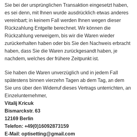
Sie bei der ursprünglichen Transaktion eingesetzt haben,
es sei denn, mit Ihnen wurde ausdrücklich etwas anderes
vereinbart; in keinem Fall werden Ihnen wegen dieser
Rückzahlung Entgelte berechnet. Wir können die
Rückzahlung verweigern, bis wir die Waren wieder
zurückerhalten haben oder bis Sie den Nachweis erbracht
haben, dass Sie die Waren zurückgesandt haben, je
nachdem, welches der frühere Zeitpunkt ist.
Sie haben die Waren unverzüglich und in jedem Fall
spätestens binnen vierzehn Tagen ab dem Tag, an dem
Sie uns über den Widerruf dieses Vertrags unterrichten, an
Einzelunternehmer,
Vitalij Kricuk
Bismarckstr. 63
12169 Berlin
Telefon: +49(0)16092873159
E-Mail: optisetting@gmail.com