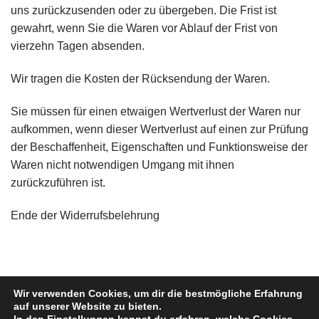
uns zurückzusenden oder zu übergeben. Die Frist ist
gewahrt, wenn Sie die Waren vor Ablauf der Frist von
vierzehn Tagen absenden.
Wir tragen die Kosten der Rücksendung der Waren.
Sie müssen für einen etwaigen Wertverlust der Waren nur
aufkommen, wenn dieser Wertverlust auf einen zur Prüfung
der Beschaffenheit, Eigenschaften und Funktionsweise der
Waren nicht notwendigen Umgang mit ihnen
zurückzuführen ist.
Ende der Widerrufsbelehrung
Wir verwenden Cookies, um dir die bestmögliche Erfahrung
auf unserer Website zu bieten.