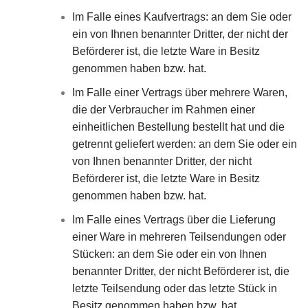
Im Falle eines Kaufvertrags: an dem Sie oder
ein von Ihnen benannter Dritter, der nicht der
Beförderer ist, die letzte Ware in Besitz
genommen haben bzw. hat.
Im Falle einer Vertrags über mehrere Waren,
die der Verbraucher im Rahmen einer
einheitlichen Bestellung bestellt hat und die
getrennt geliefert werden: an dem Sie oder ein
von Ihnen benannter Dritter, der nicht
Beförderer ist, die letzte Ware in Besitz
genommen haben bzw. hat.
Im Falle eines Vertrags über die Lieferung
einer Ware in mehreren Teilsendungen oder
Stücken: an dem Sie oder ein von Ihnen
benannter Dritter, der nicht Beförderer ist, die
letzte Teilsendung oder das letzte Stück in
Besitz genommen haben bzw. hat.