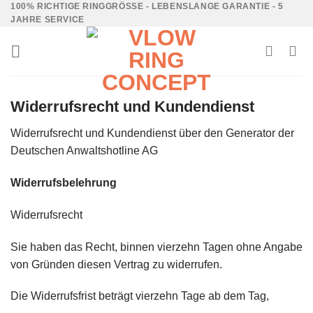
100% RICHTIGE RINGGRÖSSE - LEBENSLANGE GARANTIE - 5 J
AHRE SERVICE
Widerrufsrecht und Kundendienst
Widerrufsrecht und Kundendienst
über den Generator der
Deutschen Anwaltshotline AG
Widerrufsbelehrung
Widerrufsrecht
Sie haben das Recht, binnen vierzehn Tagen ohne Angabe
von Gründen diesen Vertrag zu widerrufen.
Die Widerrufsfrist beträgt vierzehn Tage ab dem Tag,